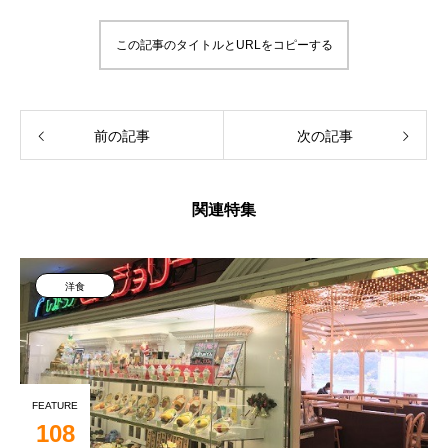
この記事のタイトルとURLをコピーする
前の記事
次の記事
関連特集
洋食
FEATURE
108