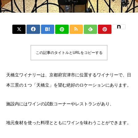
この記事のタイトルとURLをコピーする
天橋立ワイナリーは、京都府宮津市に位置するワイナリーで、日
本三景の１つ「天橋立」を望む絶好のロケーションにあります。
施設内にはワインの試飲コーナーやレストランがあり、
地元食材を使った料理とともにワインを味わうことができます。