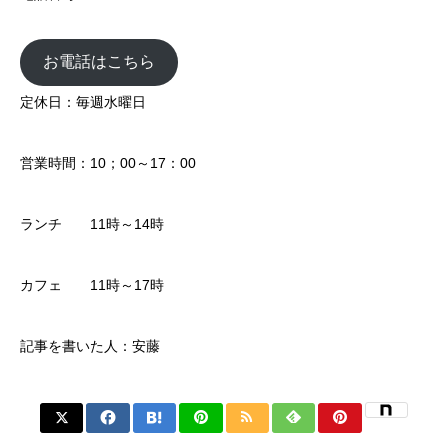
お電話はこちら
定休日：毎週水曜日
営業時間：10；00～17：00
ランチ 11時～14時
カフェ 11時～17時
記事を書いた人：安藤