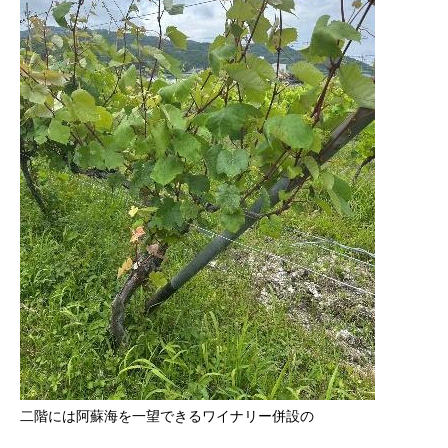
二階には阿蘇海を一望できるワイナリー併設の