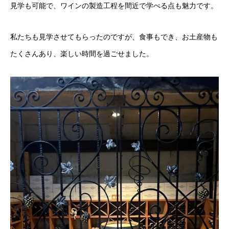
見学も可能で、ワインの製造工程を間近で学べる点も魅力です。
私たちも見学させてもらったのですが、食事もでき、お土産物も
たくさんあり、楽しい時間を過ごせました。