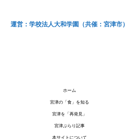
運営：学校法人大和学園（共催：宮津市）
ホーム
宮津の「食」を知る
宮津を「再発見」
宮津ぶらり記事
本サイトについて