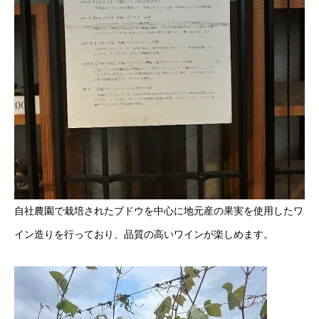
自社農園で栽培されたブドウを中心に地元産の果実を使用したワ
イン造りを行っており、品質の高いワインが楽しめます。