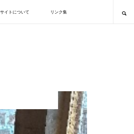
サイトについて
リンク集