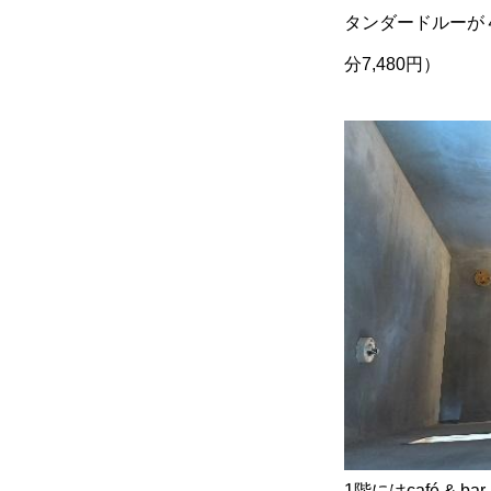
タンダードルーが
分7,480円）
1階にはcafé 